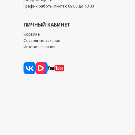
График работы: пн-пт с 09:00 до 18:00
ЛИЧНЫЙ КАБИНЕТ
Корзина
Состояние заказов
История заказов