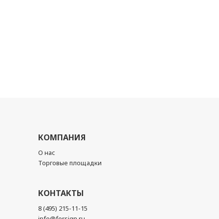
КОМПАНИЯ
О нас
Торговые площадки
КОНТАКТЫ
8 (495) 215-11-15
info@forsign.ru