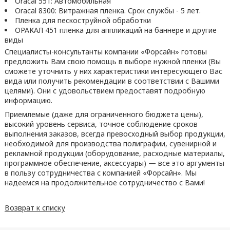
Oracal 551: Автомобильная
Oracal 8300: Витражная пленка. Срок службы - 5 лет.
Пленка для пескоструйной обработки
ОРАКАЛ 451 пленка для аппликаций на баннере и другие
виды
Специалисты-консультанты компании «Форсайн» готовы
предложить Вам свою помощь в выборе нужной пленки (Вы
сможете уточнить у них характеристики интересующего Вас
вида или получить рекомендации в соответствии с Вашими
целями). Они с удовольствием предоставят подробную
информацию.
Приемлемые (даже для ограниченного бюджета цены),
высокий уровень сервиса, точное соблюдение сроков
выполнения заказов, всегда превосходный выбор продукции,
необходимой для производства полиграфии, сувенирной и
рекламной продукции (оборудование, расходные материалы,
программное обеспечение, аксессуары) — все это аргументы
в пользу сотрудничества с компанией «Форсайн». Мы
надеемся на продолжительное сотрудничество с Вами!
Возврат к списку