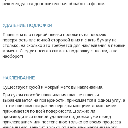
рекомендуется дополнительная обработка феном.
УДАЛЕНИЕ ПОДЛОЖКИ
Планшеты плоттерной пленки положить на плоскую
поверхность пленочной стороной вниз и снять бумагу на
столько, на сколько это требуется для наклеивания в первый
момент. Следует всегда снимать подложку с пленки, а не
наоборот!
НАКЛЕИВАНИЕ
Существуют сухой и мокрый методы наклеивания.
При сухом способе наклеивания планшет пленки
выравнивается на поверхности, прижимается в одном углу, а
затем при помощи ракеля перекрывающими движениями
прижимается по всей поверхности. Должно ли
производиться полной удаление подложки уже перед
приклеиванием или постепенное только во время процесса
наклеивания, зависит только от величины наклеиваемого