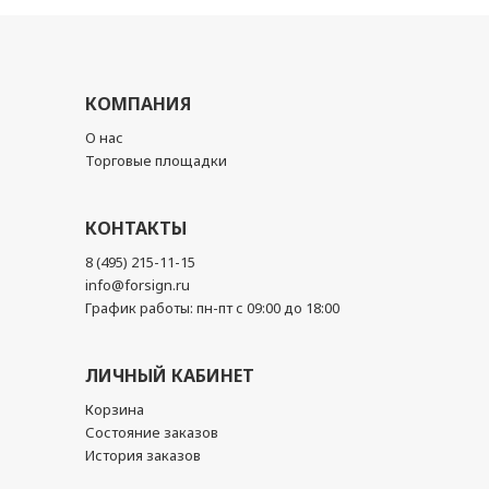
КОМПАНИЯ
О нас
Торговые площадки
КОНТАКТЫ
8 (495) 215-11-15
info@forsign.ru
График работы: пн-пт с 09:00 до 18:00
ЛИЧНЫЙ КАБИНЕТ
Корзина
Состояние заказов
История заказов