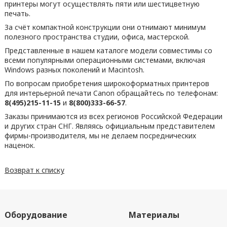
принтеры могут осуществлять пяти или шестицветную
печать.
За счёт компактной конструкции они отнимают минимум
полезного пространства студии, офиса, мастерской.
Представленные в нашем каталоге модели совместимы со
всеми популярными операционными системами, включая
Windows разных поколений и Macintosh.
По вопросам приобретения широкоформатных принтеров
для интерьерной печати Canon обращайтесь по телефонам:
8(495)215-11-15
и
8(800)333-66-57
.
Заказы принимаются из всех регионов Российской Федерации
и других стран СНГ. Являясь официальным представителем
фирмы-производителя, мы не делаем посреднических
наценок.
Возврат к списку
Оборудование
Материалы