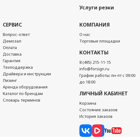
Услуги резки
СЕРВИС
КОМПАНИЯ
Вопрос-ответ
О нас
Демозал
Торговые площадки
Оплата
КОНТАКТЫ
Доставка
Гарантия
8 (495) 215-11-15
Техподдержка
info@forsign.ru
Драйвера и инструкции
График работы: пн-пт с 09:00
Лизинг
до 18:00
Аренда оборудования
ЛИЧНЫЙ КАБИНЕТ
Каталог по брендам
Словарь терминов
Корзина
Состояние заказов
История заказов