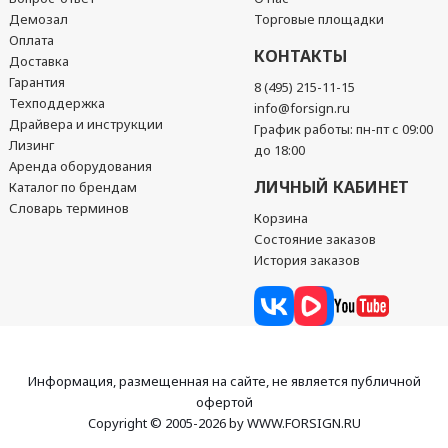
Демозал
Торговые площадки
Оплата
КОНТАКТЫ
Доставка
Гарантия
8 (495) 215-11-15
Техподдержка
info@forsign.ru
Драйвера и инструкции
График работы: пн-пт с 09:00
Лизинг
до 18:00
Аренда оборудования
ЛИЧНЫЙ КАБИНЕТ
Каталог по брендам
Словарь терминов
Корзина
Состояние заказов
История заказов
Информация, размещенная на сайте, не является публичной
офертой
Copyright © 2005-2026 by WWW.FORSIGN.RU