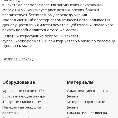
система автоопределения загрязнения печатающей
форсунки минимизирует риск возникновения брака и
препятствует бесполезному переводу чернил
(экосольвентный плоттер автоматически останавливается
для осуществления чистки печатающей головки, после чего
печать возобновляется с того же места).
Задать интересующие вопросы и заказать
суперширокоформатный принтер-каттер можно по телефону:
8(800)333-66-57
.
Возврат к списку
Оборудование
Материалы
Фрезерные станки с ЧПУ,
Самоклеящиеся пленки
обрабатывающие центры
(новые)
Токарные станки с ЧПУ
Материалы для печати
Планшетные режущие
(новые)
плоттеры
Ламинационная пленка