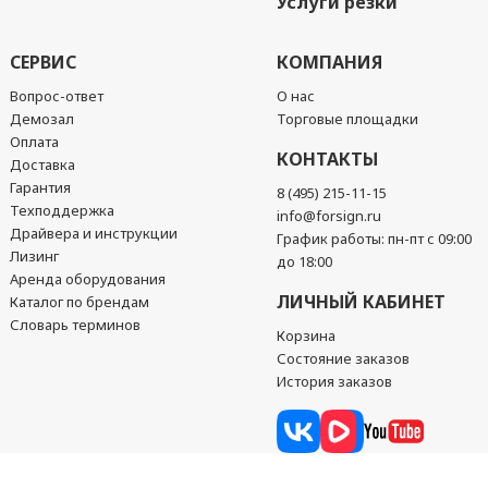
Услуги резки
СЕРВИС
КОМПАНИЯ
Вопрос-ответ
О нас
Демозал
Торговые площадки
Оплата
КОНТАКТЫ
Доставка
Гарантия
8 (495) 215-11-15
Техподдержка
info@forsign.ru
Драйвера и инструкции
График работы: пн-пт с 09:00
Лизинг
до 18:00
Аренда оборудования
ЛИЧНЫЙ КАБИНЕТ
Каталог по брендам
Словарь терминов
Корзина
Состояние заказов
История заказов