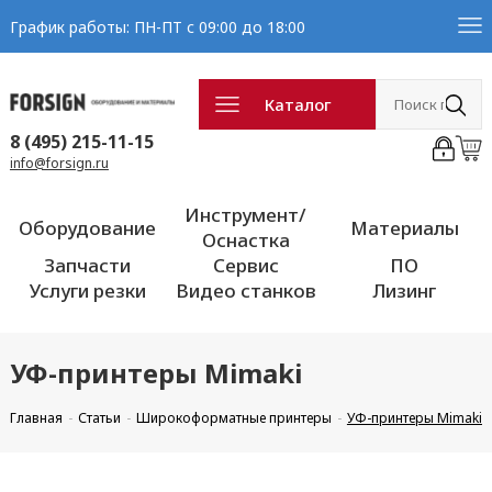
График работы: ПН-ПТ с 09:00 до 18:00
Каталог
8 (495) 215-11-15
info@forsign.ru
Инструмент/
Оборудование
Материалы
Оснастка
Запчасти
Сервис
ПО
Услуги резки
Видео станков
Лизинг
УФ-принтеры Mimaki
Главная
Статьи
Широкоформатные принтеры
УФ-принтеры Mimaki