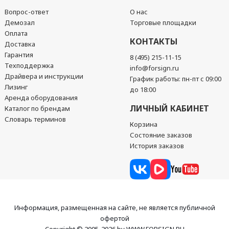
Вопрос-ответ
О нас
Демозал
Торговые площадки
Оплата
КОНТАКТЫ
Доставка
Гарантия
8 (495) 215-11-15
Техподдержка
info@forsign.ru
Драйвера и инструкции
График работы: пн-пт с 09:00
Лизинг
до 18:00
Аренда оборудования
ЛИЧНЫЙ КАБИНЕТ
Каталог по брендам
Словарь терминов
Корзина
Состояние заказов
История заказов
Информация, размещенная на сайте, не является публичной
офертой