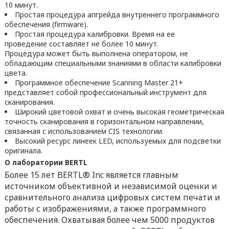
10 минут.
Простая процедура апгрейда внутреннего программного
обеспечения (firmware).
Простая процедура калибровки. Время на ее
проведение составляет не более 10 минут.
Процедура может быть выполнена оператором, не
обладающим специальными знаниями в области калибровки
цвета.
Программное обеспечение Scanning Master 21+
представляет собой профессиональный инструмент для
сканирования.
Широкий цветовой охват и очень высокая геометрическая
точность сканирования в горизонтальном направлении,
связанная с использованием CIS технологии.
Высокий ресурс линеек LED, используемых для подсветки
оригинала.
О лаборатории BERTL
Более 15 лет BERTL® Inc является главным
источником объективной и независимой оценки и
сравнительного анализа цифровых систем печати и
работы с изображениями, а также программного
обеспечения. Охватывая более чем 5000 продуктов