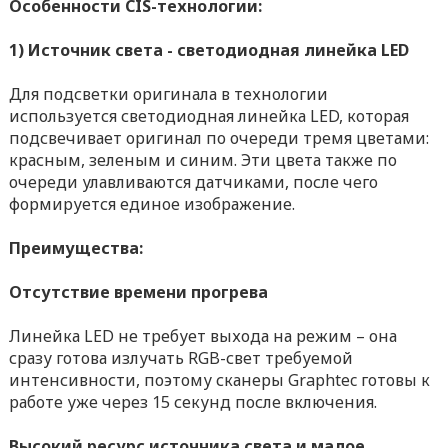
Особенности CIS-технологии:
1) Источник света - светодиодная линейка LED
Для подсветки оригинала в технологии
используется светодиодная линейка LED, которая
подсвечивает оригинал по очереди тремя цветами:
красным, зеленым и синим. Эти цвета также по
очереди улавливаются датчиками, после чего
формируется единое изображение.
Преимущества:
Отсутствие времени прогрева
Линейка LED не требует выхода на режим – она
сразу готова излучать RGB-свет требуемой
интенсивности, поэтому сканеры Graphtec готовы к
работе уже через 15 секунд после включения.
Высокий ресурс источника света и малое