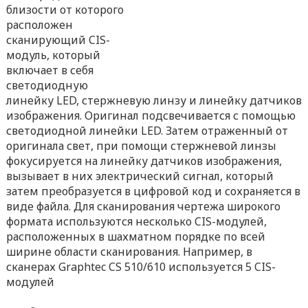
близости от которого
расположен
сканирующий CIS-
модуль, который
включает в себя
светодиодную
линейку LED, стержневую линзу и линейку датчиков
изображения. Оригинал подсвечивается с помощью
светодиодной линейки LED. Затем отраженный от
оригинала свет, при помощи стержневой линзы
фокусируется на линейку датчиков изображения,
вызывает в них электрический сигнал, который
затем преобразуется в цифровой код и сохраняется в
виде файла. Для сканирования чертежа широкого
формата используются несколько CIS-модулей,
расположенных в шахматном порядке по всей
ширине области сканирования. Например, в
сканерах Graphtec CS 510/610 используется 5 CIS-
модулей