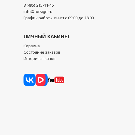
8 (495) 215-11-15
info@forsign.ru
График работы: пн-пт с 09:00 до 18:00
ЛИЧНЫЙ КАБИНЕТ
Корзина
Состояние заказов
История заказов