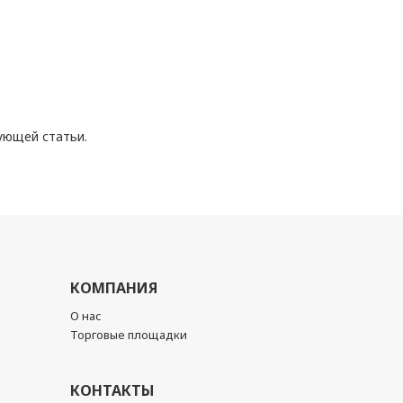
ующей статьи.
КОМПАНИЯ
О нас
Торговые площадки
КОНТАКТЫ