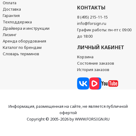
Оплата
КОНТАКТЫ
Доставка
Гарантия
8 (495) 215-11-15
Техподдержка
info@forsign.ru
Драйвера и инструкции
График работы: пн-пт с 09:00
Лизинг
до 18:00
Аренда оборудования
ЛИЧНЫЙ КАБИНЕТ
Каталог по брендам
Словарь терминов
Корзина
Состояние заказов
История заказов
Информация, размещенная на сайте, не является публичной
офертой
Copyright © 2005-2026 by WWW.FORSIGN.RU