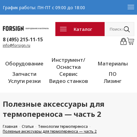
График работы: ПН-ПТ с 09:00 до 18:00
Каталог
8 (495) 215-11-15
info@forsign.ru
Инструмент/
Оборудование
Материалы
Оснастка
Запчасти
Сервис
ПО
Услуги резки
Видео станков
Лизинг
Полезные аксессуары для
термопереноса — часть 2
Главная
Статьи
Технологии термопереноса
Полезные аксессуары для термопереноса — часть 2