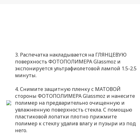
3. Распечатка накладывается на ГЛЯНЦЕВУЮ
поверхность ФОТОПОЛИМЕРА Glassmoz и
экспонируется ультрафиолетовой лампой 1.5-2.5
минуты.
4. Снимите защитную пленку с МАТОВОЙ
стороны ФОТОПОЛИМЕРА Glassmoz и нанесите
полимер на предварительно очищенную и
увлажненную поверхность стекла. С помощью
пластиковой лопатки плотно прижмите
полимер к стеклу удалив влагу и пузыри из под
него.