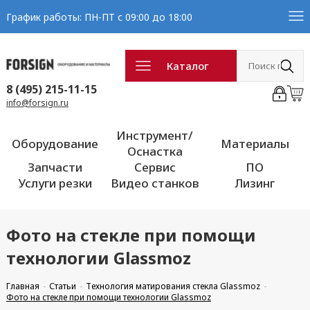
График работы: ПН-ПТ с 09:00 до 18:00
Каталог
8 (495) 215-11-15
info@forsign.ru
Инструмент/
Оборудование
Материалы
Оснастка
Запчасти
Сервис
ПО
Услуги резки
Видео станков
Лизинг
Фото на стекле при помощи
технологии Glassmoz
Главная
Статьи
Технология матирования стекла Glassmoz
Фото на стекле при помощи технологии Glassmoz