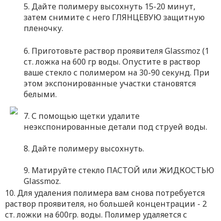
5. Дайте полимеру высохнуть 15-20 минут,
затем снимите с него ГЛЯНЦЕВУЮ защитную
пленочку.
6. Приготовьте раствор проявителя Glassmoz (1
ст. ложка на 600 гр воды. Опустите в раствор
ваше стекло с полимером на 30-90 секунд. При
этом экспонированные участки становятся
белыми.
7. С помощью щетки удалите
неэкспонированные детали под струей воды.
8. Дайте полимеру высохнуть.
9. Матируйте стекло ПАСТОЙ или ЖИДКОСТЬЮ
Glassmoz.
10. Для удаления полимера вам снова потребуется
раствор проявителя, но большей концентрации - 2
ст. ложки на 600гр. воды. Полимер удаляется с