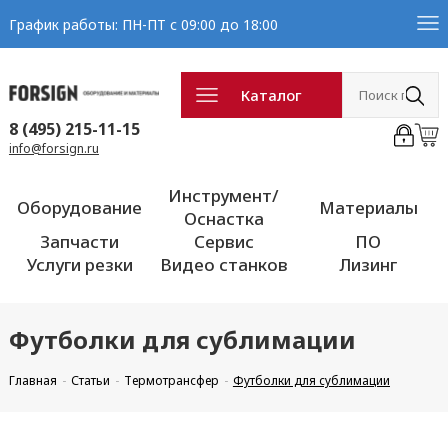
График работы: ПН-ПТ с 09:00 до 18:00
Каталог
8 (495) 215-11-15
info@forsign.ru
Инструмент/
Оборудование
Материалы
Оснастка
Запчасти
Сервис
ПО
Услуги резки
Видео станков
Лизинг
Футболки для сублимации
Главная
Статьи
Термотрансфер
Футболки для сублимации