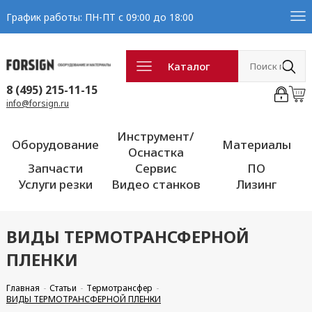
График работы: ПН-ПТ с 09:00 до 18:00
Каталог
8 (495) 215-11-15
info@forsign.ru
Инструмент/
Оборудование
Материалы
Оснастка
Запчасти
Сервис
ПО
Услуги резки
Видео станков
Лизинг
ВИДЫ ТЕРМОТРАНСФЕРНОЙ
ПЛЕНКИ
Главная
Статьи
Термотрансфер
ВИДЫ ТЕРМОТРАНСФЕРНОЙ ПЛЕНКИ