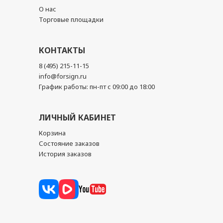
О нас
Торговые площадки
КОНТАКТЫ
8 (495) 215-11-15
info@forsign.ru
График работы: пн-пт с 09:00 до 18:00
ЛИЧНЫЙ КАБИНЕТ
Корзина
Состояние заказов
История заказов