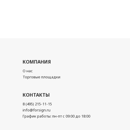
КОМПАНИЯ
О нас
Торговые площадки
КОНТАКТЫ
8 (495) 215-11-15
info@forsign.ru
График работы: пн-пт с 09:00 до 18:00