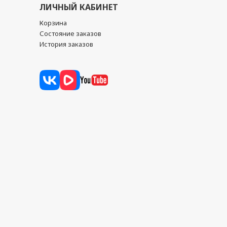
ЛИЧНЫЙ КАБИНЕТ
Корзина
Состояние заказов
История заказов