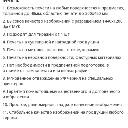
печати:
1. Возможность печати на любых поверхностях и предметах,
толщиной до 48мм, областью печати до 300х420 мм
2. Высокое качество изображений с разрешением 1440x1200
dpi CMYK
3. Подходят для тиражей от 1 шт.
4. Печать на сувенирной и наградной продукции
5. Печать на металле, пластике, стекле, керамике
6. Печать на неровной поверхности, фактурных материалах
7. Нет необходимости в предпечатной подготовке, в
отличие от тампопечати или шелкографии
8. Мгновенное отверждение УФ чернил на специальных
принтерах
9. Гарантия по-настоящему качественного и долговечного
изображения
10. Простое, равномерное, гладкое нанесение изображения
11. Стабильное качество изображений на продукции любого
тиража