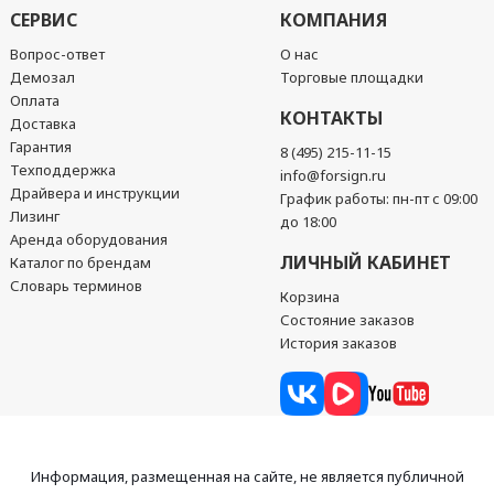
СЕРВИС
КОМПАНИЯ
Вопрос-ответ
О нас
Демозал
Торговые площадки
Оплата
КОНТАКТЫ
Доставка
Гарантия
8 (495) 215-11-15
Техподдержка
info@forsign.ru
Драйвера и инструкции
График работы: пн-пт с 09:00
Лизинг
до 18:00
Аренда оборудования
ЛИЧНЫЙ КАБИНЕТ
Каталог по брендам
Словарь терминов
Корзина
Состояние заказов
История заказов
Информация, размещенная на сайте, не является публичной