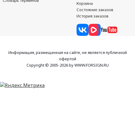
Словарь терминов
Корзина
Состояние заказов
История заказов
Информация, размещенная на сайте, не является публичной
офертой
Copyright © 2005-2026 by WWW.FORSIGN.RU