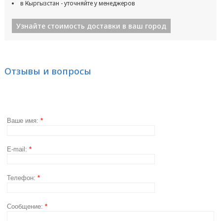
в Кыргызстан - уточняйте у менеджеров
Узнайте стоимость доставки в ваш город
Отзывы и вопросы
Ваше имя:
*
E-mail:
*
Телефон:
*
Сообщение:
*