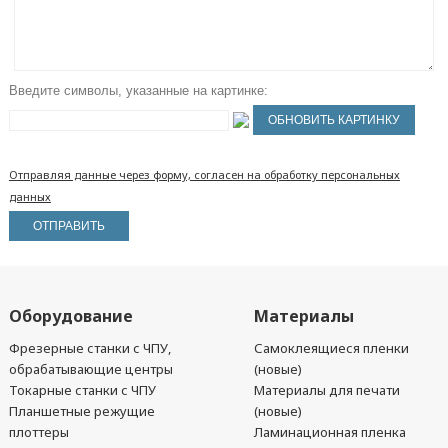
Введите символы, указанные на картинке:
Отправляя данные через форму, согласен на обработку персональных
данных
Оборудование
Материалы
Фрезерные станки с ЧПУ,
Самоклеящиеся пленки
обрабатывающие центры
(новые)
Токарные станки с ЧПУ
Материалы для печати
Планшетные режущие
(новые)
плоттеры
Ламинационная пленка