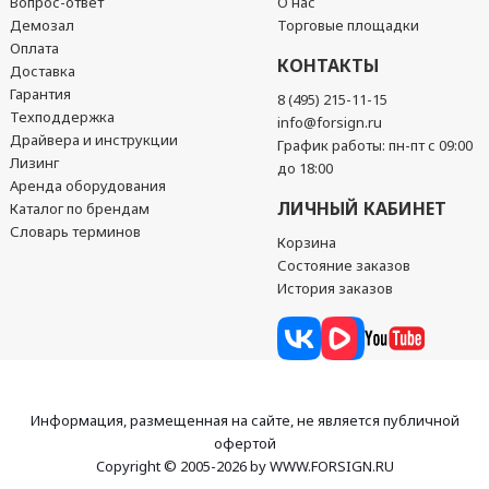
Вопрос-ответ
О нас
Демозал
Торговые площадки
Оплата
КОНТАКТЫ
Доставка
Гарантия
8 (495) 215-11-15
Техподдержка
info@forsign.ru
Драйвера и инструкции
График работы: пн-пт с 09:00
Лизинг
до 18:00
Аренда оборудования
ЛИЧНЫЙ КАБИНЕТ
Каталог по брендам
Словарь терминов
Корзина
Состояние заказов
История заказов
Информация, размещенная на сайте, не является публичной
офертой
Copyright © 2005-2026 by WWW.FORSIGN.RU