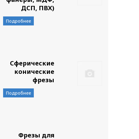
ДСП, ПВХ)
Подробнее
Сферические
конические
фрезы
Подробнее
Фрезы для