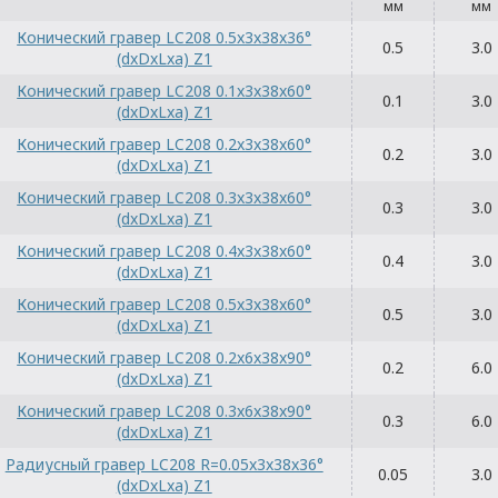
мм
мм
Конический гравер LC208 0.5x3x38x36°
0.5
3.0
(dxDxLxa) Z1
Конический гравер LC208 0.1x3x38x60°
0.1
3.0
(dxDxLxa) Z1
Конический гравер LC208 0.2x3x38x60°
0.2
3.0
(dxDxLxa) Z1
Конический гравер LC208 0.3x3x38x60°
0.3
3.0
(dxDxLxa) Z1
Конический гравер LC208 0.4x3x38x60°
0.4
3.0
(dxDxLxa) Z1
Конический гравер LC208 0.5x3x38x60°
0.5
3.0
(dxDxLxa) Z1
Конический гравер LC208 0.2x6x38x90°
0.2
6.0
(dxDxLxa) Z1
Конический гравер LC208 0.3x6x38x90°
0.3
6.0
(dxDxLxa) Z1
Радиусный гравер LC208 R=0.05x3x38x36°
0.05
3.0
(dxDxLxa) Z1