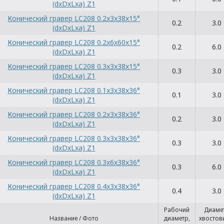
(dxDxLxa) Z1
Конический гравер LC208 0.2x3x38x15°
0.2
3.0
(dxDxLxa) Z1
Конический гравер LC208 0.2x6x60x15°
0.2
6.0
(dxDxLxa) Z1
Конический гравер LC208 0.3x3x38x15°
0.3
3.0
(dxDxLxa) Z1
Конический гравер LC208 0.1x3x38x36°
0.1
3.0
(dxDxLxa) Z1
Конический гравер LC208 0.2x3x38x36°
0.2
3.0
(dxDxLxa) Z1
Конический гравер LC208 0.3x3x38x36°
0.3
3.0
(dxDxLxa) Z1
Конический гравер LC208 0.3x6x38x36°
0.3
6.0
(dxDxLxa) Z1
Конический гравер LC208 0.4x3x38x36°
0.4
3.0
(dxDxLxa) Z1
Рабочий
Диаме
Название / Фото
диаметр,
хвостов