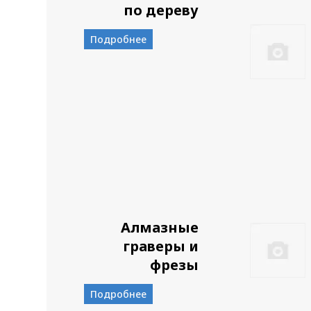
по дереву
Подробнее
Алмазные
граверы и
фрезы
Подробнее