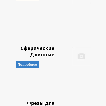
Сферические
Длинные
Подробнее
Фрезы для