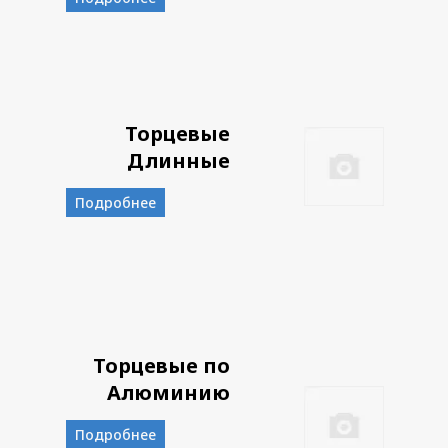
Торцевые
Длинные
Подробнее
Торцевые по
Алюминию
Подробнее