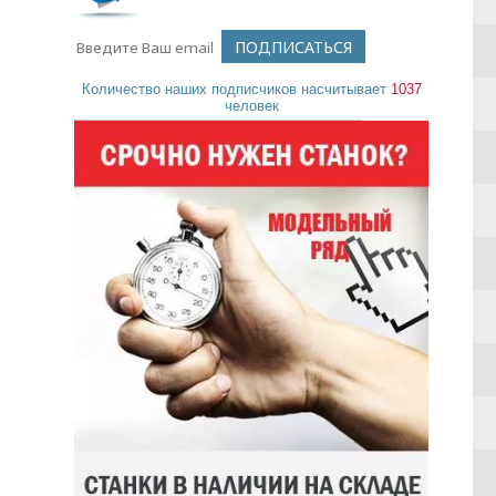
Количество наших подписчиков насчитывает
1037
человек