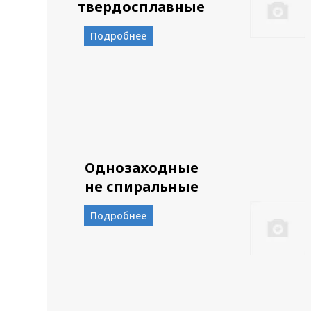
твердосплавные
Подробнее
Однозаходные
не спиральные
Подробнее