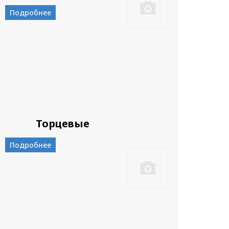
Подробнее
Торцевые
Подробнее