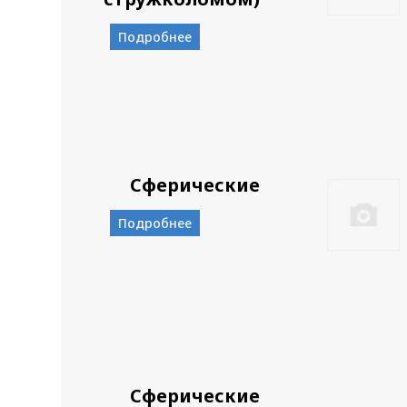
Подробнее
Сферические
Подробнее
Сферические