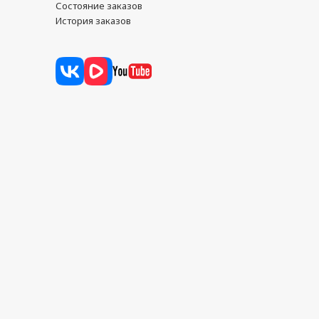
Состояние заказов
История заказов