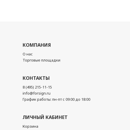
КОМПАНИЯ
О нас
Торговые площадки
КОНТАКТЫ
8 (495) 215-11-15
info@forsign.ru
График работы: пн-пт с 09:00 до 18:00
ЛИЧНЫЙ КАБИНЕТ
Корзина