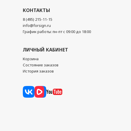
КОНТАКТЫ
8 (495) 215-11-15
info@forsign.ru
График работы: пн-пт с 09:00 до 18:00
ЛИЧНЫЙ КАБИНЕТ
Корзина
Состояние заказов
История заказов