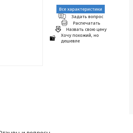
Все характеристики
Задать вопрос
Распечатать
Назвать свою цену
Хочу похожий, но
дешевле
Отзывы и вопросы