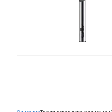
Описание
Технические характеристики