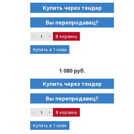
Купить через тендер
Вы перепродавец?
–
+
В корзину
Купить в 1 клик
1 080 руб.
Купить через тендер
Вы перепродавец?
–
+
В корзину
Купить в 1 клик