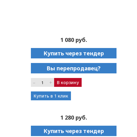
1 080 руб.
Купить через тендер
Вы перепродавец?
–
+
В корзину
Купить в 1 клик
1 280 руб.
Купить через тендер