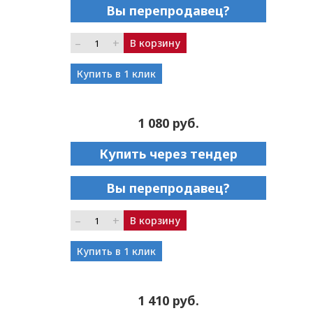
Вы перепродавец?
–
+
В корзину
Купить в 1 клик
1 080 руб.
Купить через тендер
Вы перепродавец?
–
+
В корзину
Купить в 1 клик
1 410 руб.