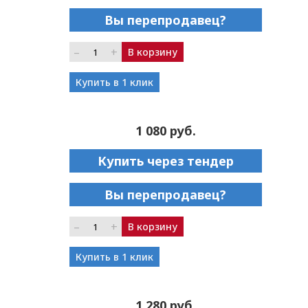
Вы перепродавец?
–
+
В корзину
Купить в 1 клик
1 080 руб.
Купить через тендер
Вы перепродавец?
–
+
В корзину
Купить в 1 клик
1 280 руб.