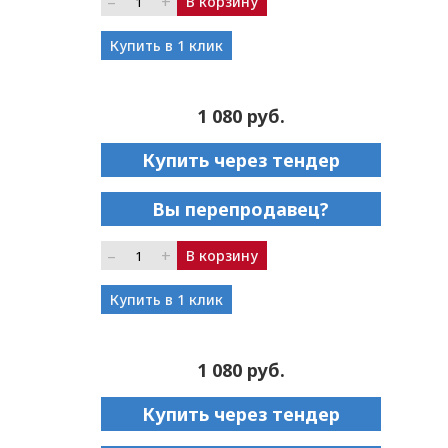
–
+
В корзину
Купить в 1 клик
1 080 руб.
Купить через тендер
Вы перепродавец?
–
+
В корзину
Купить в 1 клик
1 080 руб.
Купить через тендер