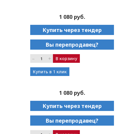
1 080 руб.
Купить через тендер
Вы перепродавец?
–
+
В корзину
Купить в 1 клик
1 080 руб.
Купить через тендер
Вы перепродавец?