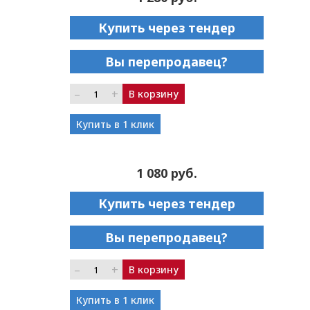
Купить через тендер
Вы перепродавец?
–
+
В корзину
Купить в 1 клик
1 080 руб.
Купить через тендер
Вы перепродавец?
–
+
В корзину
Купить в 1 клик