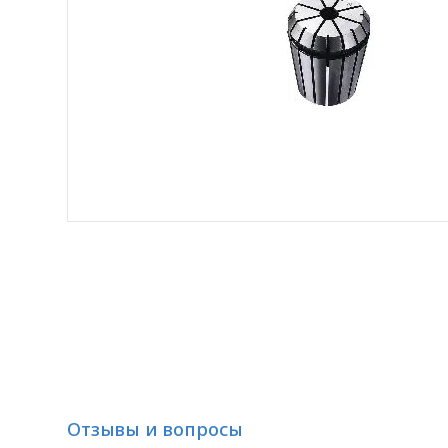
Отзывы и вопросы