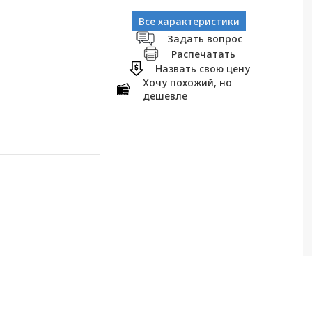
Все характеристики
Задать вопрос
Распечатать
Назвать свою цену
Хочу похожий, но
дешевле