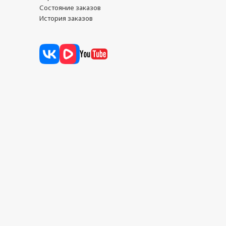
Состояние заказов
История заказов