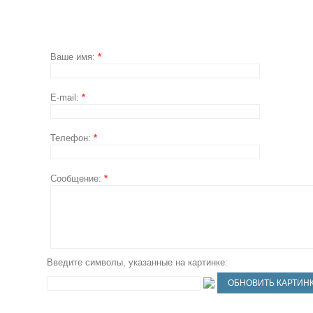
Ваше имя:
*
E-mail:
*
Телефон:
*
Сообщение:
*
Введите символы, указанные на картинке: