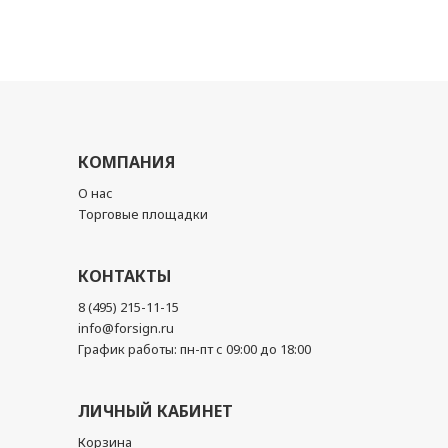
КОМПАНИЯ
О нас
Торговые площадки
КОНТАКТЫ
8 (495) 215-11-15
info@forsign.ru
График работы: пн-пт с 09:00 до 18:00
ЛИЧНЫЙ КАБИНЕТ
Корзина