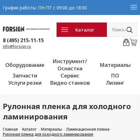
График работы: ПН-ПТ с 09:00 до 18:00
Каталог
8 (495) 215-11-15
info@forsign.ru
Инструмент/
Оборудование
Материалы
Оснастка
Запчасти
Сервис
ПО
Услуги резки
Видео станков
Лизинг
Рулонная пленка для холодного
ламинирования
Главная
Каталог
Материалы
Ламинационная пленка
Рулонная пленка для холодного ламинирования