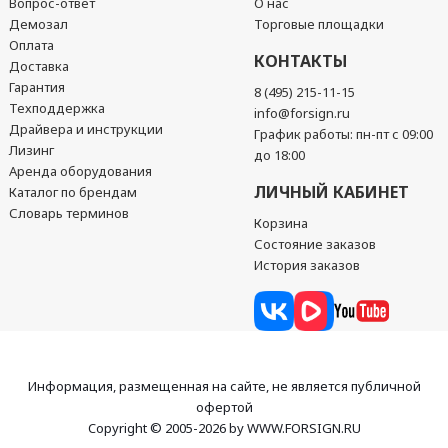
Вопрос-ответ
О нас
Демозал
Торговые площадки
Оплата
КОНТАКТЫ
Доставка
Гарантия
8 (495) 215-11-15
Техподдержка
info@forsign.ru
Драйвера и инструкции
График работы: пн-пт с 09:00
Лизинг
до 18:00
Аренда оборудования
ЛИЧНЫЙ КАБИНЕТ
Каталог по брендам
Словарь терминов
Корзина
Состояние заказов
История заказов
Информация, размещенная на сайте, не является публичной
офертой
Copyright © 2005-2026 by WWW.FORSIGN.RU