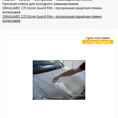
Рулонная пленка для холодного ламинирования
ORAGUARD 270 Stone Guard Film - прозрачная защитная пленка
Антигравий
ORAGUARD 270 Stone Guard Film - прозрачная защитная пленка
Антигравий
Cрок поставки
от 1 до 30 дней