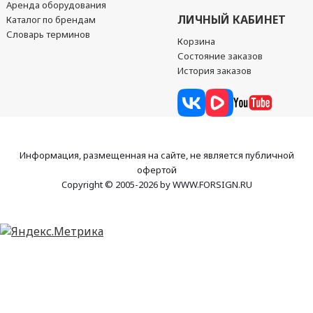
Аренда оборудования
ЛИЧНЫЙ КАБИНЕТ
Каталог по брендам
Словарь терминов
Корзина
Состояние заказов
История заказов
Информация, размещенная на сайте, не является публичной
офертой
Copyright © 2005-2026 by WWW.FORSIGN.RU