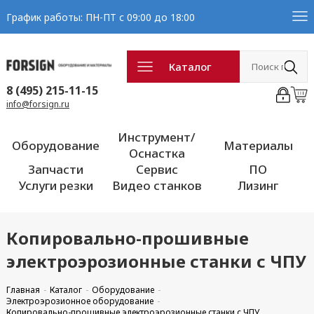
График работы: ПН-ПТ с 09:00 до 18:00
Каталог
8 (495) 215-11-15
info@forsign.ru
Инструмент/
Оборудование
Материалы
Оснастка
Запчасти
Сервис
ПО
Услуги резки
Видео станков
Лизинг
Копировально-прошивные
электроэрозионные станки с ЧПУ
Главная
Каталог
Оборудование
Электроэрозионное оборудование
Копировально-прошивные электроэрозионные станки с ЧПУ