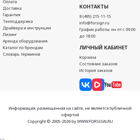
Оплата
КОНТАКТЫ
Доставка
Гарантия
8 (495) 215-11-15
Техподдержка
info@forsign.ru
Драйвера и инструкции
График работы: пн-пт с 09:00
Лизинг
до 18:00
Аренда оборудования
ЛИЧНЫЙ КАБИНЕТ
Каталог по брендам
Словарь терминов
Корзина
Состояние заказов
История заказов
Информация, размещенная на сайте, не является публичной
офертой
Copyright © 2005-2026 by WWW.FORSIGN.RU