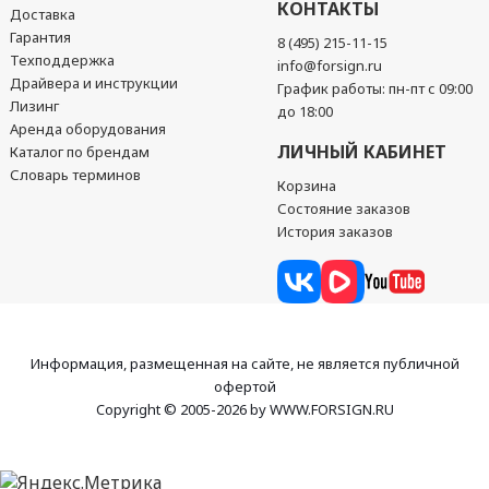
КОНТАКТЫ
Доставка
Гарантия
8 (495) 215-11-15
Техподдержка
info@forsign.ru
Драйвера и инструкции
График работы: пн-пт с 09:00
Лизинг
до 18:00
Аренда оборудования
ЛИЧНЫЙ КАБИНЕТ
Каталог по брендам
Словарь терминов
Корзина
Состояние заказов
История заказов
Информация, размещенная на сайте, не является публичной
офертой
Copyright © 2005-2026 by WWW.FORSIGN.RU