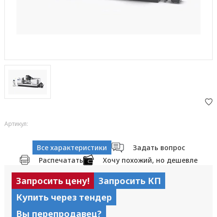
Артикул:
Все характеристики
Задать вопрос
Распечатать
Хочу похожий, но дешевле
Запросить цену!
Запросить КП
Купить через тендер
Вы перепродавец?