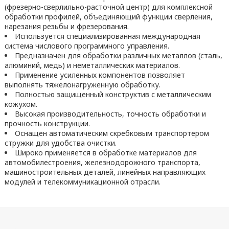
(фрезерно-сверлильно-расточной центр) для комплексной
обработки профилей, объединяющий функции сверления,
нарезания резьбы и фрезерования.
Используется специализированная международная
система числового программного управления.
Предназначен для обработки различных металлов (сталь,
алюминий, медь) и неметаллических материалов.
Применение усиленных компонентов позволяет
выполнять тяжелонагруженную обработку.
Полностью защищенный конструктив с металлическим
кожухом.
Высокая производительность, точность обработки и
прочность конструкции.
Оснащен автоматическим скребковым транспортером
стружки для удобства очистки.
Широко применяется в обработке материалов для
автомобилестроения, железнодорожного транспорта,
машиностроительных деталей, линейных направляющих
модулей и телекоммуникационной отрасли.