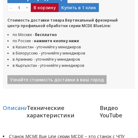
–
+
В корзину
Купить в 1 клик
Стоимость доставки товара Вертикальный фрезерный
центр профильной обработки серии MCDE BlueLine:
по Москве -
бесплатно
по России -
нажмите кнопку ниже
в Казахстан - уточняйте у менеджеров
в Белоруссию - уточняйте у менеджеров
в Армению - уточняйте у менеджеров
в Кыргызстан - уточняйте у менеджеров
Узнайте стоимость доставки в ваш город
Описание
Технические
Видео
характеристики
YouTube
Станок MCMI Bue Line серии MCDE – это станок с ЧПУ