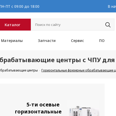
Н-ПТ с 09:00 до 18:00
В на
Каталог
Материалы
Запчасти
Сервис
ПО
обрабатывающие центры с ЧПУ для
 обрабатывающие центры
Горизонтальные фрезерные обрабатывающие це
5-ти осевые
горизонтальные