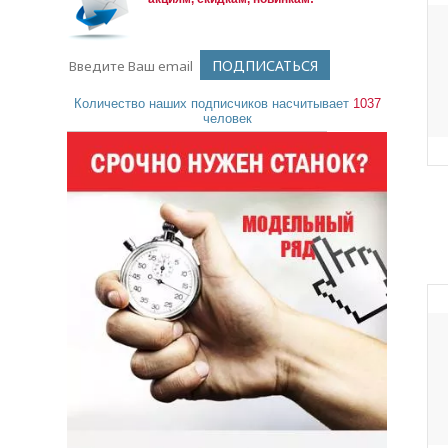
Количество наших подписчиков насчитывает
1037
человек