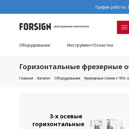
График работы: П
Оборудование
Инструмент/Оснастка
Горизонтальные фрезерные 
Главная
Каталог
Оборудование
Фрезерные станки с ЧПУ,
3-х осевые
горизонтальные