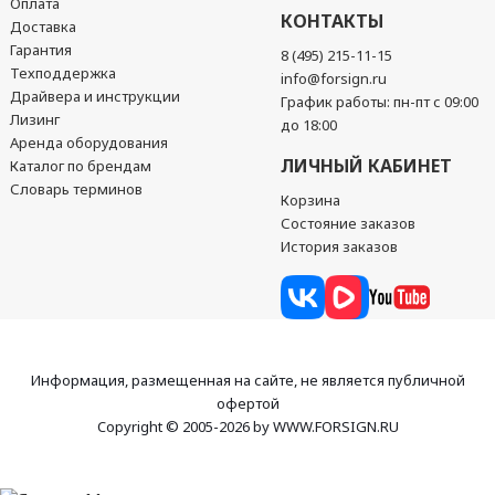
Оплата
КОНТАКТЫ
Доставка
Гарантия
8 (495) 215-11-15
Техподдержка
info@forsign.ru
Драйвера и инструкции
График работы: пн-пт с 09:00
Лизинг
до 18:00
Аренда оборудования
ЛИЧНЫЙ КАБИНЕТ
Каталог по брендам
Словарь терминов
Корзина
Состояние заказов
История заказов
Информация, размещенная на сайте, не является публичной
офертой
Copyright © 2005-2026 by WWW.FORSIGN.RU