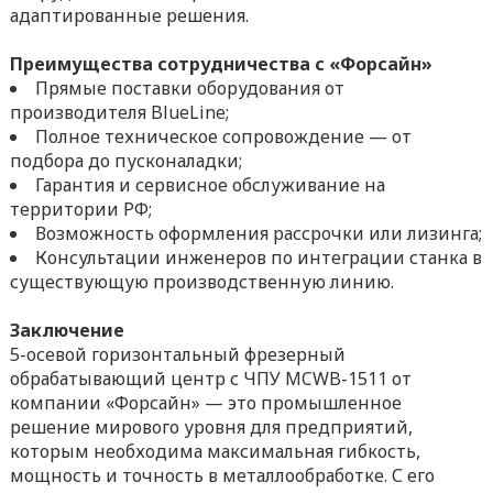
адаптированные решения.
Преимущества сотрудничества с «Форсайн»
Прямые поставки оборудования от
производителя BlueLine;
Полное техническое сопровождение — от
подбора до пусконаладки;
Гарантия и сервисное обслуживание на
территории РФ;
Возможность оформления рассрочки или лизинга;
Консультации инженеров по интеграции станка в
существующую производственную линию.
Заключение
5-осевой горизонтальный фрезерный
обрабатывающий центр с ЧПУ MCWB-1511 от
компании «Форсайн» — это промышленное
решение мирового уровня для предприятий,
которым необходима максимальная гибкость,
мощность и точность в металлообработке. С его