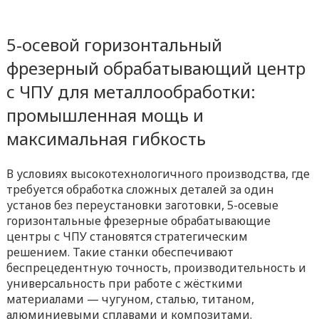
5-осевой горизонтальный
фрезерный обрабатывающий центр
с ЧПУ для металлообработки:
промышленная мощь и
максимальная гибкость
В условиях высокотехнологичного производства, где
требуется обработка сложных деталей за один
установ без переустановки заготовки, 5-осевые
горизонтальные фрезерные обрабатывающие
центры с ЧПУ становятся стратегическим
решением. Такие станки обеспечивают
беспрецедентную точность, производительность и
универсальность при работе с жёсткими
материалами — чугуном, сталью, титаном,
алюминиевыми сплавами и композитами.