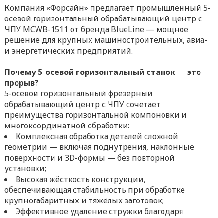
Компания «Форсайн» предлагает промышленный 5-
осевой горизонтальный обрабатывающий центр с
ЧПУ MCWB-1511 от бренда BlueLine — мощное
решение для крупных машиностроительных, авиа-
и энергетических предприятий.
Почему 5-осевой горизонтальный станок — это
прорыв?
5-осевой горизонтальный фрезерный
обрабатывающий центр с ЧПУ сочетает
преимущества горизонтальной компоновки и
многокоординатной обработки:
Комплексная обработка деталей сложной
геометрии — включая поднутрения, наклонные
поверхности и 3D-формы — без повторной
установки;
Высокая жёсткость конструкции,
обеспечивающая стабильность при обработке
крупногабаритных и тяжёлых заготовок;
Эффективное удаление стружки благодаря