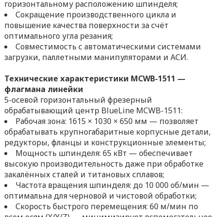
горизонтальному расположению шпинделя;
Сокращение производственного цикла и
повышение качества поверхности за счёт
оптимального угла резания;
Совместимость с автоматическими системами
загрузки, паллетными манипуляторами и АСИ.
Технические характеристики MCWB-1511 —
флагмана линейки
5-осевой горизонтальный фрезерный
обрабатывающий центр BlueLine MCWB-1511:
Рабочая зона: 1615 × 1030 × 650 мм — позволяет
обрабатывать крупногабаритные корпусные детали,
редукторы, фланцы и конструкционные элементы;
Мощность шпинделя: 65 кВт — обеспечивает
высокую производительность даже при обработке
закалённых сталей и титановых сплавов;
Частота вращения шпинделя: до 10 000 об/мин —
оптимальна для черновой и чистовой обработки;
Скорость быстрого перемещения: 60 м/мин по