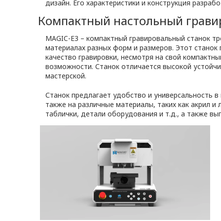
дизайн. Его характеристики и конструкция разра
Компактный настольный грави
MAGIC-E3 – компактный гравировальный станок тре
материалах разных форм и размеров. Этот станок
качество гравировки, несмотря на свой компактн
возможности. Станок отличается высокой устойчи
мастерской.
Станок предлагает удобство и универсальность в 
также на различные материалы, таких как акрил и
таблички, детали оборудования и т.д., а также вы