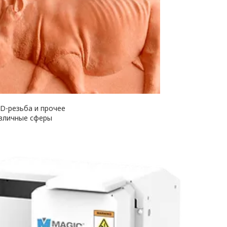
5D-резьба и прочее
зличные сферы