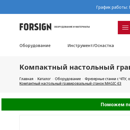
График работы: П
Оборудование
Инструмент/Оснастка
Компактный настольный гра
Главная
Каталог
Оборудование
Фрезерные станки с ЧПУ,
Компактный настольный гравировальный станок MAGIC-E3
Поможем по