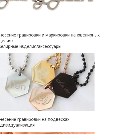
несение гравировки и маркировки на ювелирных
делиях
елирные изделия/аксессуары
несение гравировки на подвесках
дивидуализация