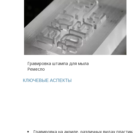
Гравировка штампа для мыла
Ремесло
КЛЮЧЕВЫЕ АСПЕКТЫ
Гравировка на акриле, различных видах пластик