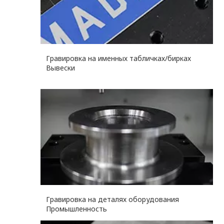
Гравировка на именных табличках/бирках
Вывески
Гравировка на деталях оборудования
Промышленность