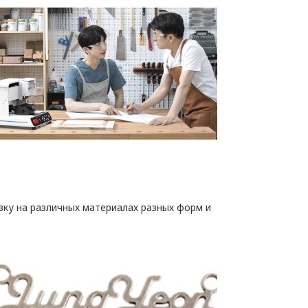
вку на различных материалах разных форм и