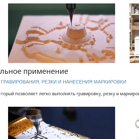
альное применение
ГРАВИРОВАНИЯ, РЕЗКИ И НАНЕСЕНИЯ МАРКИРОВКИ
торый позволяет легко выполнять гравировку, резку и маркиро