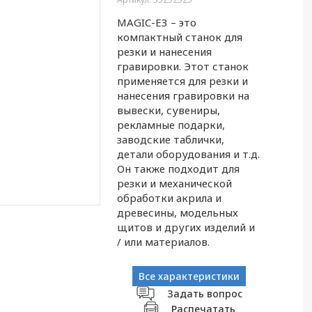
MAGIC-E3 – это
компактный станок для
резки и нанесения
гравировки. Этот станок
применяется для резки и
нанесения гравировки на
вывески, сувениры,
рекламные подарки,
заводские таблички,
детали оборудования и т.д.
Он также подходит для
резки и механической
обработки акрила и
древесины, модельных
щитов и других изделий и
/ или материалов.
Все характеристики
Задать вопрос
Распечатать