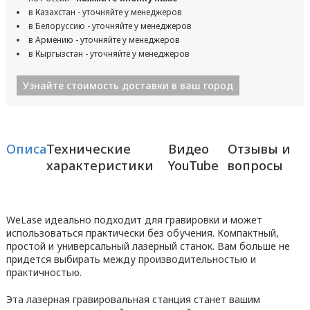
в Казахстан - уточняйте у менеджеров
в Белоруссию - уточняйте у менеджеров
в Армению - уточняйте у менеджеров
в Кыргызстан - уточняйте у менеджеров
Узнайте стоимость доставки в ваш город
Описание
Технические
Видео
Отзывы и
характеристики
YouTube
вопросы
WeLase идеально подходит для гравировки и может
использоваться практически без обучения. Компактный,
простой и универсальный лазерный станок. Вам больше не
придется выбирать между производительностью и
практичностью.
Эта лазерная гравировальная станция станет вашим