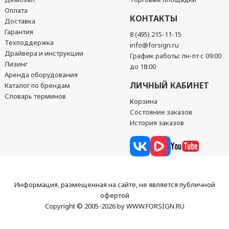
Оплата
КОНТАКТЫ
Доставка
Гарантия
8 (495) 215-11-15
Техподдержка
info@forsign.ru
Драйвера и инструкции
График работы: пн-пт с 09:00
Лизинг
до 18:00
Аренда оборудования
ЛИЧНЫЙ КАБИНЕТ
Каталог по брендам
Словарь терминов
Корзина
Состояние заказов
История заказов
Информация, размещенная на сайте, не является публичной
офертой
Copyright © 2005-2026 by WWW.FORSIGN.RU