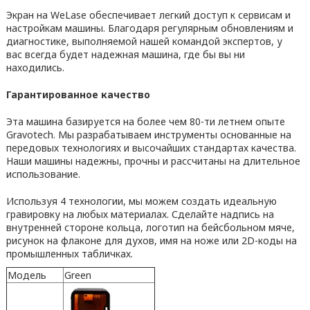
Экран на WeLase обеспечивает легкий доступ к сервисам и
настройкам машины. Благодаря регулярным обновлениям и
диагностике, выполняемой нашей командой экспертов, у
вас всегда будет надежная машина, где бы вы ни
находились.
Гарантированное качество
Эта машина базируется на более чем 80-ти летнем опыте
Gravotech. Мы разрабатываем инструменты основанные на
передовых технологиях и высочайших стандартах качества.
Наши машины надежны, прочны и рассчитаны на длительное
использование.
Используя 4 технологии, мы можем создать идеальную
гравировку на любых материалах. Сделайте надпись на
внутренней стороне кольца, логотип на бейсбольном мяче,
рисунок на флаконе для духов, имя на ноже или 2D-коды на
промышленных табличках.
Модель
Green