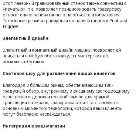
Этот лазерный гравировальный станок также совместим с
«печатью», т.е. позволяет позиционировать гравировку
относительно напечатанного на объекте изображения.
Технология резки и гравировки по напечатанному Print and
Engrave!
Элегантный дизайн
Элегантный и компактный дизайн машины позволяет ей
вписаться в любую обстановку, от мастерских до
роскошных бутиков.
Световое шоу для развлечения ваших клиентов
Благодаря 3 большим окнам, обеспечивающим 180-
градусный обзор, внутреннему и внешнему светодиодному
освещению и дополнительной камере для прямой
трансляции на экране, гравировка объекта становится
основным моментом технологии, которой ваши клиенты
могут безопасно наслаждаться.
Интеграция в ваш магазин