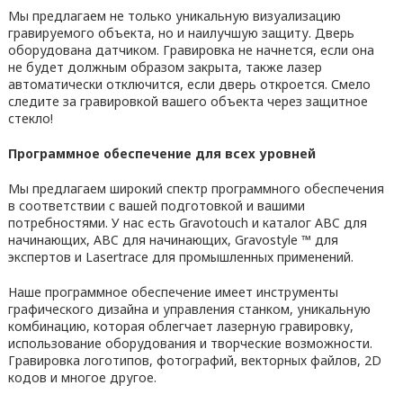
Мы предлагаем не только уникальную визуализацию
гравируемого объекта, но и наилучшую защиту. Дверь
оборудована датчиком. Гравировка не начнется, если она
не будет должным образом закрыта, также лазер
автоматически отключится, если дверь откроется. Смело
следите за гравировкой вашего объекта через защитное
стекло!
Программное обеспечение для всех уровней
Мы предлагаем широкий спектр программного обеспечения
в соответствии с вашей подготовкой и вашими
потребностями. У нас есть Gravotouch и каталог ABC для
начинающих, ABC для начинающих, Gravostyle ™ для
экспертов и Lasertrace для промышленных применений.
Наше программное обеспечение имеет инструменты
графического дизайна и управления станком, уникальную
комбинацию, которая облегчает лазерную гравировку,
использование оборудования и творческие возможности.
Гравировка логотипов, фотографий, векторных файлов, 2D
кодов и многое другое.