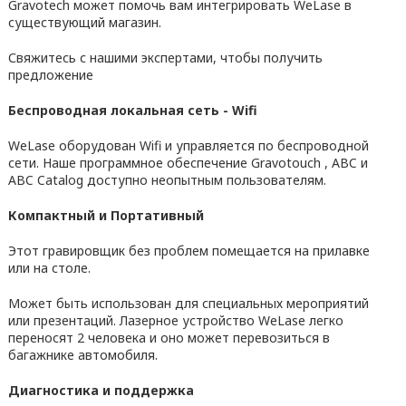
Gravotech может помочь вам интегрировать WeLase в
существующий магазин.
Свяжитесь с нашими экспертами, чтобы получить
предложение
Беспроводная локальная сеть - Wifi
WeLase оборудован Wifi и управляется по беспроводной
сети. Наше программное обеспечение Gravotouch , ABC и
ABC Catalog доступно неопытным пользователям.
Компактный и Портативный
Этот гравировщик без проблем помещается на прилавке
или на столе.
Может быть использован для специальных мероприятий
или презентаций. Лазерное устройство WeLase легко
переносят 2 человека и оно может перевозиться в
багажнике автомобиля.
Диагностика и поддержка