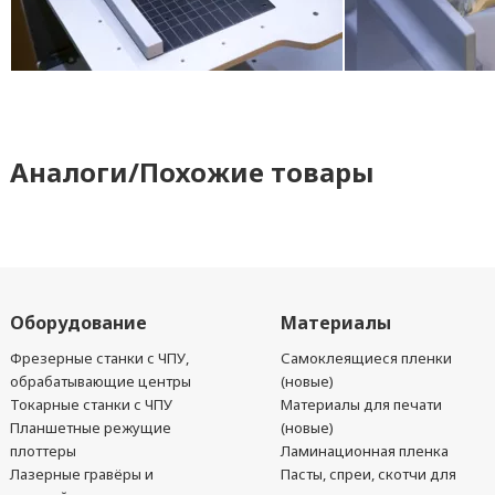
Аналоги/Похожие товары
Оборудование
Материалы
Фрезерные станки с ЧПУ,
Самоклеящиеся пленки
обрабатывающие центры
(новые)
Токарные станки с ЧПУ
Материалы для печати
Планшетные режущие
(новые)
плоттеры
Ламинационная пленка
Лазерные гравёры и
Пасты, спреи, скотчи для