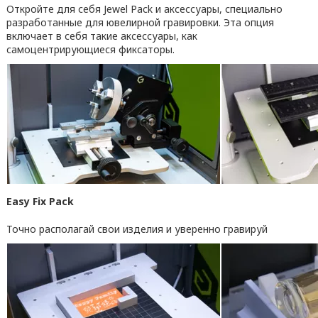
Откройте для себя Jewel Pack и аксессуары, специально
разработанные для ювелирной гравировки. Эта опция
включает в себя такие аксессуары, как
самоцентрирующиеся фиксаторы.
Easy Fix Pack
Точно располагай свои изделия и уверенно гравируй