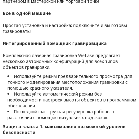
партнером в мастерской или торговой точке.
Все в одной машине
Простая установка и настройка: подключите и вы готовы
гравировать!
Интегрированный помощник гравировщика
Комплексная лазерная гравировка WeLase предлагает
несколько автономных конфигураций для всех типов
объектов гравировки.
Используйте режим предварительного просмотра для
точного моделирования местоположения гравировки с
помощью красного указателя.
Используйте автоматический режим без
необходимости настроек высоты объектов в программном
обеспечении.
Последний шаг - ручная регулировка рабочего
расстояния с помощью визуальных подсказок.
Защита класса 1: максимально возможный уровень
безопасности