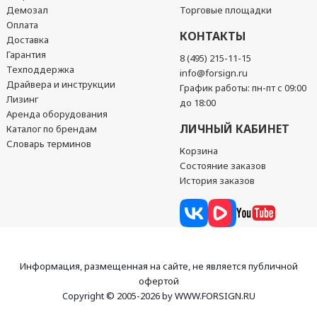
Демозал
Торговые площадки
Оплата
КОНТАКТЫ
Доставка
Гарантия
8 (495) 215-11-15
Техподдержка
info@forsign.ru
Драйвера и инструкции
График работы: пн-пт с 09:00
Лизинг
до 18:00
Аренда оборудования
ЛИЧНЫЙ КАБИНЕТ
Каталог по брендам
Словарь терминов
Корзина
Состояние заказов
История заказов
Информация, размещенная на сайте, не является публичной
офертой
Copyright © 2005-2026 by WWW.FORSIGN.RU