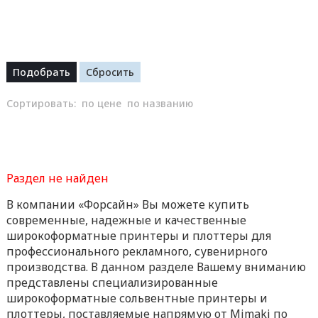
Сортировать:
по цене
по названию
Раздел не найден
В компании «Форсайн» Вы можете купить
современные, надежные и качественные
широкоформатные принтеры и плоттеры для
профессионального рекламного, сувенирного
производства. В данном разделе Вашему вниманию
представлены специализированные
широкоформатные сольвентные принтеры и
плоттеры, поставляемые напрямую от Mimaki по