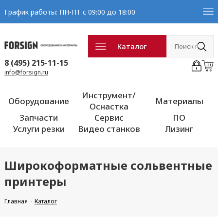
График работы: ПН-ПТ с 09:00 до 18:00
Каталог
8 (495) 215-11-15
info@forsign.ru
Инструмент/
Оборудование
Материалы
Оснастка
Запчасти
Сервис
ПО
Услуги резки
Видео станков
Лизинг
Широкоформатные сольвентные
принтеры
Главная
Каталог