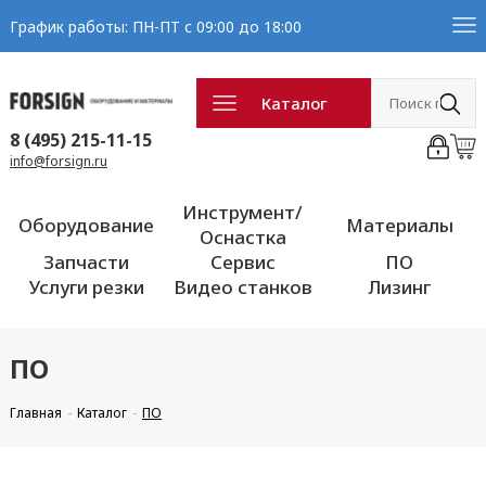
График работы: ПН-ПТ с 09:00 до 18:00
Каталог
8 (495) 215-11-15
info@forsign.ru
Инструмент/
Оборудование
Материалы
Оснастка
Запчасти
Сервис
ПО
Услуги резки
Видео станков
Лизинг
ПО
Главная
Каталог
ПО