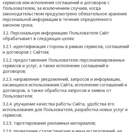
сервисов или исполнения соглашений и договоров с
Пользователем, за исключением случаев, когда
законодательством предусмотрено обязательное хранение
персональной информации в течение определенного
законом срока.
3.2. Персональную информацию Пользователя Сайт
обрабатывает в следующих целях:
3.2.1. идентификация стороны в рамках сервисов, соглашений
и договоров с Сайтом;
3.2.2. предоставление Пользователю персонализированных
сервисов и услуг, а также исполнение соглашений и
договоров;
3.2.3. направление уведомлений, запросов и информации,
касающихся использования Сайта, исполнения соглашений и
договоров, а также обработка запросов и заявок от
Пользователя;
3.2.4. улучшение качества работы Сайта, удобства его
использования для Пользователя, разработка новых услуг и
сервисов;
3.2.5. таргетирование рекламных материалов;
3.2.6. проведение статистических и иных исследований, на