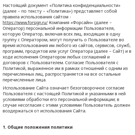
Настоящий документ «Политика конфиденциальности»
(далее – по тексту – «Политика») представляет собой
правила использования сайтом -
https://www.forsign.ru/
Компания «Форсайн» (далее –
Оператор) персональной информации Пользователя,
которую Оператор, включая всех лиц, входящих в одну
группу с Оператором, могут получить о Пользователе во
время использования им любого из сайтов, сервисов, служб,
программ, продуктов или услуг Оператора (далее – Сайт) и в
ходе исполнения Оператором любых соглашений и
договоров с Пользователем. Согласие Пользователя с
Политикой, выраженное им в рамках отношений с одним из
перечисленных лиц, распространяется на все остальные
перечисленные лица.
Использование Сайта означает безоговорочное согласие
Пользователя с настоящей Политикой и указанными в ней
условиями обработки его персональной информации; в
случае несогласия с этими условиями Пользователь должен
воздержаться от использования Сайта.
1. Общие положения политики