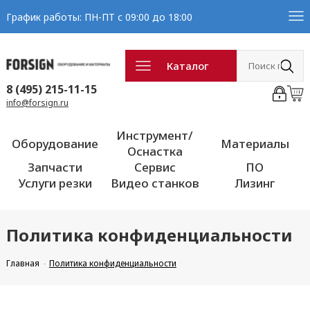
График работы: ПН-ПТ с 09:00 до 18:00
Каталог
8 (495) 215-11-15
info@forsign.ru
Инструмент/
Оборудование
Материалы
Оснастка
Запчасти
Сервис
ПО
Услуги резки
Видео станков
Лизинг
Политика конфиденциальности
Главная
Политика конфиденциальности