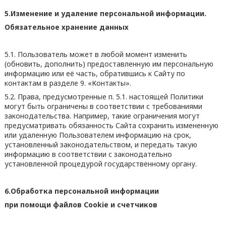
5.Изменение и удаление персональной информации.
Обязательное хранение данных
5.1. Пользователь может в любой момент изменить
(обновить, дополнить) предоставленную им персональную
информацию или её часть, обратившись к Сайту по
контактам в разделе 9. «Контакты».
5.2. Права, предусмотренные п. 5.1. настоящей Политики
могут быть ограничены в соответствии с требованиями
законодательства. Например, такие ограничения могут
предусматривать обязанность Сайта сохранить измененную
или удаленную Пользователем информацию на срок,
установленный законодательством, и передать такую
информацию в соответствии с законодательно
установленной процедурой государственному органу.
6.Обработка персональной информации
при помощи файлов
Cookie
и счетчиков