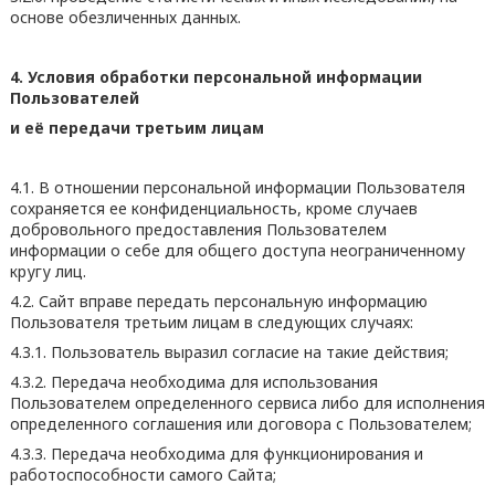
основе обезличенных данных.
4. Условия обработки персональной информации
Пользователей
и её передачи третьим лицам
4.1. В отношении персональной информации Пользователя
сохраняется ее конфиденциальность, кроме случаев
добровольного предоставления Пользователем
информации о себе для общего доступа неограниченному
кругу лиц.
4.2. Сайт вправе передать персональную информацию
Пользователя третьим лицам в следующих случаях:
4.3.1. Пользователь выразил согласие на такие действия;
4.3.2. Передача необходима для использования
Пользователем определенного сервиса либо для исполнения
определенного соглашения или договора с Пользователем;
4.3.3. Передача необходима для функционирования и
работоспособности самого Сайта;