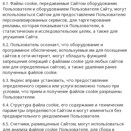
6.1. Файлы cookie, передаваемые Сайтом оборудованию
Пользователя и оборудованием Пользователя Сайту, могут
использоваться Сайтом для предоставления Пользователю
персонализированных сервисов, для таргетирования
рекламы, которая показывается Пользователю, в
статистических и исследовательских целях, а также для
улучшения Сайта.
6.2. Пользователь осознает, что оборудование и
программное обеспечение, используемые им для посещения
сайтов в сети интернет, могут обладать функцией
запрещения операций с файлами cookie (для любых сайтов
или для определенных сайтов), а также удаления ранее
полученных файлов cookie.
6.3. Яндекс вправе установить, что предоставление
определенного сервиса или услуги возможно только при
условии, что прием и получение файлов cookie разрешены
Пользователем.
6.4. Структура файла cookie, его содержание и технические
параметры определяются Сайтом и могут изменяться без
предварительного уведомления Пользователя.
6.5. Счетчики, размещенные Сайтом, могут использоваться
для анализа файлов cookie Пользователя, для сбора и