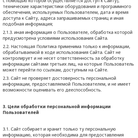
с помощью которой осуществляется доступ к Сайту),
технические характеристики оборудования и программного
обеспечения, используемых Пользователем, дата и время
доступа к Сайту, адреса запрашиваемых страниц и иная
подобная информация;
2.1.3. иная информация о Пользователе, обработка которой
предусмотрена условиями использования Сайта.
2.2. Настоящая Политика применима только к информации,
обрабатываемой в ходе использования Сайта. Сайт не
контролирует и не несет ответственность за обработку
информации сайтами третьих лиц, на которые Пользователь
может перейти по ссылкам, доступным на Сайте.
2.3. Сайт не проверяет достоверность персональной
информации, предоставляемой Пользователем, и не имеет
возможности оценивать его дееспособность.
3. Цели обработки персональной информации
Пользователей
3.1. Сайт собирает и хранит только ту персональную
информацию, которая необходима для предоставления