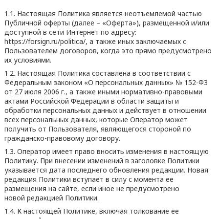
1.1. Настоящая Политика является неотъемлемой частью
Публичной оферты (далее – «Оферта»), размещенной и/или
доступной в сети Интернет по адресу:
https://forsign.ru/politica/, а также иных заключаемых с
Пользователем договоров, когда это прямо предусмотрено
их условиями.
1.2. Настоящая Политика составлена в соответствии с
Федеральным законом «О персональных данных» № 152-ФЗ
от 27 июля 2006 г., а также иными нормативно-правовыми
актами Российской Федерации в области защиты и
обработки персональных данных и действует в отношении
всех персональных данных, которые Оператор может
получить от Пользователя, являющегося стороной по
гражданско-правовому договору.
1.3. Оператор имеет право вносить изменения в настоящую
Политику. При внесении изменений в заголовке Политики
указывается дата последнего обновления редакции. Новая
редакция Политики вступает в силу с момента ее
размещения на сайте, если иное не предусмотрено
новой редакцией Политики.
1.4. К настоящей Политике, включая толкование ее