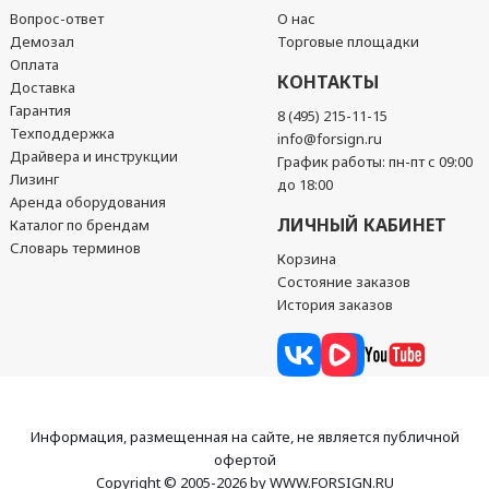
Вопрос-ответ
О нас
Демозал
Торговые площадки
Оплата
КОНТАКТЫ
Доставка
Гарантия
8 (495) 215-11-15
Техподдержка
info@forsign.ru
Драйвера и инструкции
График работы: пн-пт с 09:00
Лизинг
до 18:00
Аренда оборудования
ЛИЧНЫЙ КАБИНЕТ
Каталог по брендам
Словарь терминов
Корзина
Состояние заказов
История заказов
Информация, размещенная на сайте, не является публичной
офертой
Copyright © 2005-2026 by WWW.FORSIGN.RU