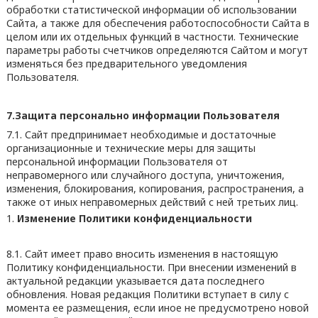
обработки статистической информации об использовании
Сайта, а также для обеспечения работоспособности Сайта в
целом или их отдельных функций в частности. Технические
параметры работы счетчиков определяются Сайтом и могут
изменяться без предварительного уведомления
Пользователя.
7.Защита персонально информации Пользователя
7.1. Сайт предпринимает необходимые и достаточные
организационные и технические меры для защиты
персональной информации Пользователя от
неправомерного или случайного доступа, уничтожения,
изменения, блокирования, копирования, распространения, а
также от иных неправомерных действий с ней третьих лиц.
Изменение Политики конфиденциальности
8.1. Сайт имеет право вносить изменения в настоящую
Политику конфиденциальности. При внесении изменений в
актуальной редакции указывается дата последнего
обновления. Новая редакция Политики вступает в силу с
момента ее размещения, если иное не предусмотрено новой