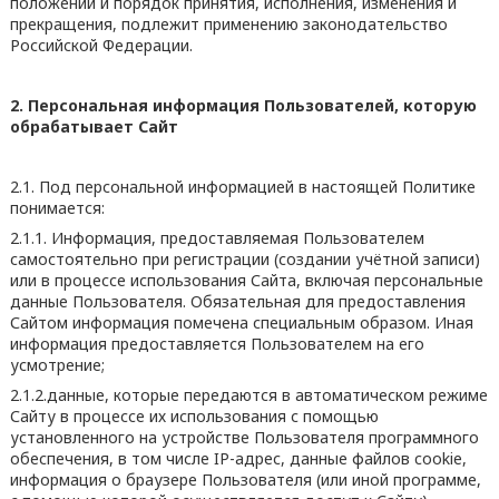
положений и порядок принятия, исполнения, изменения и
прекращения, подлежит применению законодательство
Российской Федерации.
2. Персональная информация Пользователей, которую
обрабатывает Сайт
2.1. Под персональной информацией в настоящей Политике
понимается:
2.1.1. Информация, предоставляемая Пользователем
самостоятельно при регистрации (создании учётной записи)
или в процессе использования Сайта, включая персональные
данные Пользователя. Обязательная для предоставления
Сайтом информация помечена специальным образом. Иная
информация предоставляется Пользователем на его
усмотрение;
2.1.2.данные, которые передаются в автоматическом режиме
Сайту в процессе их использования с помощью
установленного на устройстве Пользователя программного
обеспечения, в том числе IP-адрес, данные файлов cookie,
информация о браузере Пользователя (или иной программе,