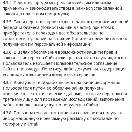
4.3.4. Передача предусмотрена российским или иным
применимым законодательством в рамках установленной
законодательством процедуры;
4.3.5. Такая передача происходит в рамках продажи или иной
передачи бизнеса (полностью или в части), при этом к
приобретателю переходят все обязательства по
соблюдению условий настоящей Политики применительно к
полученной им персональной информации;
4.3.6. В целях обеспечения возможности защиты прав и
законных интересов Сайта или третьих лиц в случаях, когда
Пользователь нарушает Пользовательское соглашение
Сайта, настоящую Политику, либо документы, содержащие
условия использования конкретных сервисов.
4.3.7. В результате обработки персональной информации
Пользователя путем ее обезличивания получены
обезличенные статистические данные, которые передаются
третьему лицу для проведения исследований, выполнения
работ или оказания услуг по поручению Сайта.
4.3.8. Пользователь автоматически соглашается получать
информационную и рекламную рассылку от компании по
телефону и email.