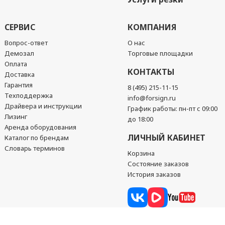
СЕРВИС
КОМПАНИЯ
Вопрос-ответ
О нас
Демозал
Торговые площадки
Оплата
КОНТАКТЫ
Доставка
Гарантия
8 (495) 215-11-15
Техподдержка
info@forsign.ru
Драйвера и инструкции
График работы: пн-пт с 09:00
Лизинг
до 18:00
Аренда оборудования
ЛИЧНЫЙ КАБИНЕТ
Каталог по брендам
Словарь терминов
Корзина
Состояние заказов
История заказов