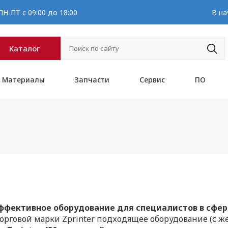
Н-ПТ с 09:00 до 18:00
В на
Каталог
Материалы
Запчасти
Сервис
ПО
эффективное оборудование для специалистов в сфе
орговой марки Zprinter подходящее оборудование (с 