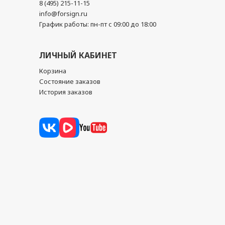
8 (495) 215-11-15
info@forsign.ru
График работы: пн-пт с 09:00 до 18:00
ЛИЧНЫЙ КАБИНЕТ
Корзина
Состояние заказов
История заказов