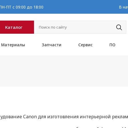
Н-ПТ с 09:00 до 18:00
В на
Каталог
Материалы
Запчасти
Сервис
ПО
удование Canon для изготовления интерьерной реклам