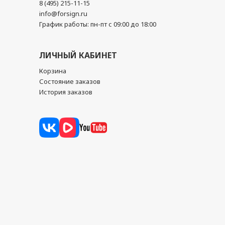
8 (495) 215-11-15
info@forsign.ru
График работы: пн-пт с 09:00 до 18:00
ЛИЧНЫЙ КАБИНЕТ
Корзина
Состояние заказов
История заказов