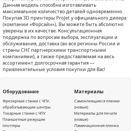
Данная модель способна изготавливать
максимальное количество деталей одновременно.
Покупая 3D принтеры ProJet у официального дилера
(компании «Форсайн»), Вы можете быть абсолютно
уверены в их качестве. Консультационная
поддержка по вопросам выбора, эксплуатации и
обслуживания, доставка (во все регионы России и
страны СНГ партнерскими транспортными
компаниями), а также предоставляемая на весь
ассортимент долгосрочная гарантия —
привлекательные условия покупки для Вас!
Оборудование
Материалы
Фрезерные станки с ЧПУ,
Самоклеящиеся пленки
обрабатывающие центры
(новые)
Токарные станки с ЧПУ
Материалы для печати
Планшетные режущие
(новые)
плоттеры
Ламинационная пленка