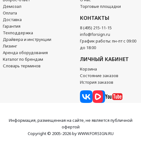
Демозал
Торговые площадки
Оплата
КОНТАКТЫ
Доставка
Гарантия
8 (495) 215-11-15
Техподдержка
info@forsign.ru
Драйвера и инструкции
График работы: пн-пт с 09:00
Лизинг
до 18:00
Аренда оборудования
ЛИЧНЫЙ КАБИНЕТ
Каталог по брендам
Словарь терминов
Корзина
Состояние заказов
История заказов
Информация, размещенная на сайте, не является публичной
офертой
Copyright © 2005-2026 by WWW.FORSIGN.RU