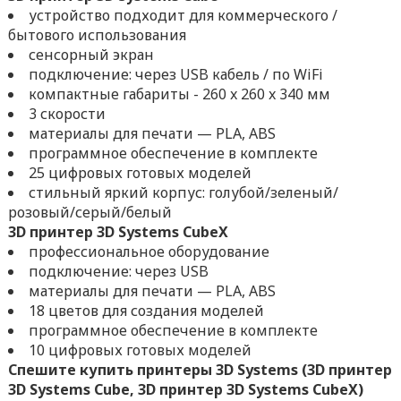
устройство подходит для коммерческого /
бытового использования
сенсорный экран
подключение: через USB кабель / по WiFi
компактные габариты - 260 x 260 x 340 мм
3 скорости
материалы для печати — PLA, ABS
программное обеспечение в комплекте
25 цифровых готовых моделей
стильный яркий корпус: голубой/зеленый/
розовый/серый/белый
3D принтер 3D Systems CubeX
профессиональное оборудование
подключение: через USB
материалы для печати — PLA, ABS
18 цветов для создания моделей
программное обеспечение в комплекте
10 цифровых готовых моделей
Спешите купить принтеры 3D Systems (3D принтер
3D Systems Cube, 3D принтер 3D Systems CubeX)