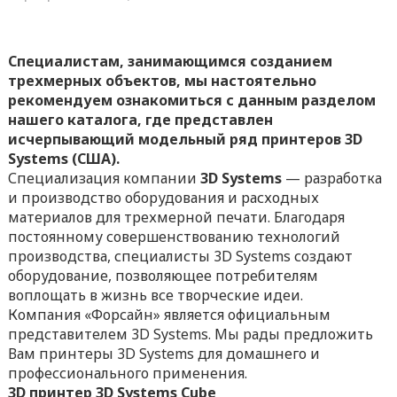
Специалистам, занимающимся созданием
трехмерных объектов, мы настоятельно
рекомендуем ознакомиться с данным разделом
нашего каталога, где представлен
исчерпывающий модельный ряд принтеров 3D
Systems (США).
Специализация компании
3D Systems
— разработка
и производство оборудования и расходных
материалов для трехмерной печати. Благодаря
постоянному совершенствованию технологий
производства, специалисты 3D Systems создают
оборудование, позволяющее потребителям
воплощать в жизнь все творческие идеи.
Компания «Форсайн» является официальным
представителем 3D Systems. Мы рады предложить
Вам принтеры 3D Systems для домашнего и
профессионального применения.
3D принтер 3D Systems Cube