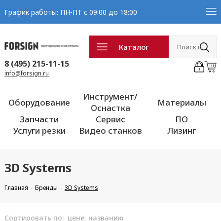
График работы: ПН-ПТ с 09:00 до 18:00
Каталог
8 (495) 215-11-15
info@forsign.ru
Инструмент/
Оборудование
Материалы
Оснастка
Запчасти
Сервис
ПО
Услуги резки
Видео станков
Лизинг
3D Systems
Главная
Бренды
3D Systems
Сортировать по:
цене
названию