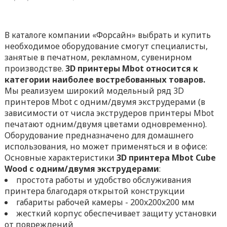
В каталоге компании «Форсайн» выбрать и купить
необходимое оборудование смогут специалисты,
занятые в печатном, рекламном, сувенирном
производстве.
3D принтеры Mbot относится к
категории наиболее востребованных товаров.
Мы реализуем широкий модельный ряд 3D
принтеров Mbot с одним/двумя экструдерами (в
зависимости от числа экструдеров принтеры Mbot
печатают одним/двумя цветами одновременно).
Оборудование предназначено для домашнего
использования, но может применяться и в офисе:
Основные характеристики
3D принтера Mbot Cube
Wood с одним/двумя экструдерами
:
простота работы и удобство обслуживания
принтера благодаря открытой конструкции
габариты рабочей камеры - 200x200x200 мм
жесткий корпус обеспечивает защиту установки
от повреждений