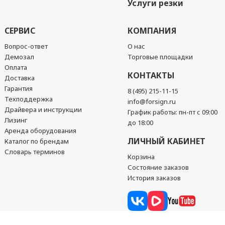
Услуги резки
СЕРВИС
КОМПАНИЯ
Вопрос-ответ
О нас
Демозал
Торговые площадки
Оплата
КОНТАКТЫ
Доставка
Гарантия
8 (495) 215-11-15
Техподдержка
info@forsign.ru
Драйвера и инструкции
График работы: пн-пт с 09:00
Лизинг
до 18:00
Аренда оборудования
ЛИЧНЫЙ КАБИНЕТ
Каталог по брендам
Словарь терминов
Корзина
Состояние заказов
История заказов