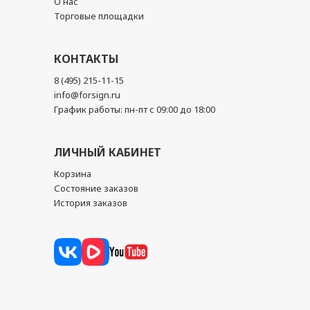
О нас
Торговые площадки
КОНТАКТЫ
8 (495) 215-11-15
info@forsign.ru
График работы: пн-пт с 09:00 до 18:00
ЛИЧНЫЙ КАБИНЕТ
Корзина
Состояние заказов
История заказов