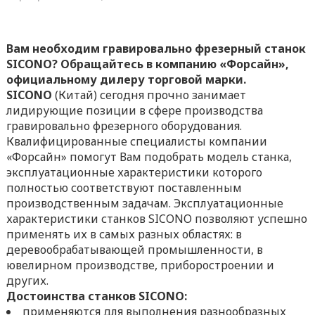
Вам необходим гравировально фрезерный станок
SICONO? Обращайтесь в компанию «Форсайн»,
официальному дилеру торговой марки.
SICONO
(Китай) сегодня прочно занимает
лидирующие позиции в сфере производства
гравировально фрезерного оборудования.
Квалифицированные специалисты компании
«Форсайн» помогут Вам подобрать модель станка,
эксплуатационные характеристики которого
полностью соответствуют поставленным
производственным задачам. Эксплуатационные
характеристики станков SICONO позволяют успешно
применять их в самых разных областях: в
деревообрабатывающей промышленности, в
ювелирном производстве, приборостроении и
других.
Достоинства станков SICONO:
применяются для выполнения разнообразных