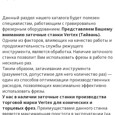
Данный раздел нашего каталога будет полезен
специалистам, работающим с гравировально
фрезерным оборудованием.
Представляем Вашему
вниманию заточные станки Vertex (Тайвань).
Одним из факторов, влияющих на качество работы и
продолжительность службы режущего
инструмента, является обработка. Наличие заточного
станка позволит Вам использовать фрезы в работе по
несколько раз.
Таким образом, затачивание инструмента
(разумеется, допустимое для него количество раз) —
один из способов оптимизации производственных
расходов, позволяющих максимально эффективно
использовать фрезы.
У нас в наличии заточные станки производства
торговой марки Vertex для конических и
торцевых фрез.
Преимуществами данного станка
является максимальная простота в эксплуатации (на