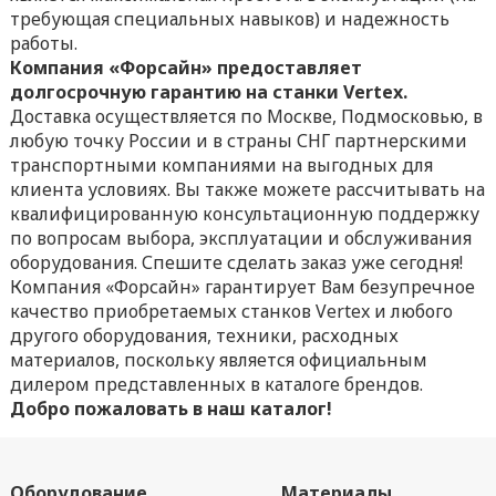
требующая специальных навыков) и надежность
работы.
Компания «Форсайн» предоставляет
долгосрочную гарантию на станки Vertex.
Доставка осуществляется по Москве, Подмосковью, в
любую точку России и в страны СНГ партнерскими
транспортными компаниями на выгодных для
клиента условиях. Вы также можете рассчитывать на
квалифицированную консультационную поддержку
по вопросам выбора, эксплуатации и обслуживания
оборудования. Спешите сделать заказ уже сегодня!
Компания «Форсайн» гарантирует Вам безупречное
качество приобретаемых станков Vertex и любого
другого оборудования, техники, расходных
материалов, поскольку является официальным
дилером представленных в каталоге брендов.
Добро пожаловать в наш каталог!
Оборудование
Материалы