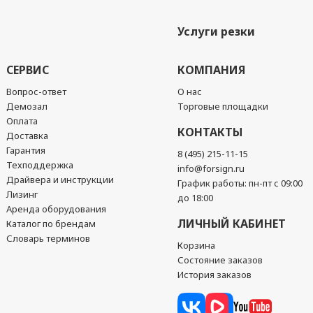
Услуги резки
СЕРВИС
КОМПАНИЯ
Вопрос-ответ
О нас
Демозал
Торговые площадки
Оплата
КОНТАКТЫ
Доставка
Гарантия
8 (495) 215-11-15
Техподдержка
info@forsign.ru
Драйвера и инструкции
График работы: пн-пт с 09:00
Лизинг
до 18:00
Аренда оборудования
ЛИЧНЫЙ КАБИНЕТ
Каталог по брендам
Словарь терминов
Корзина
Состояние заказов
История заказов