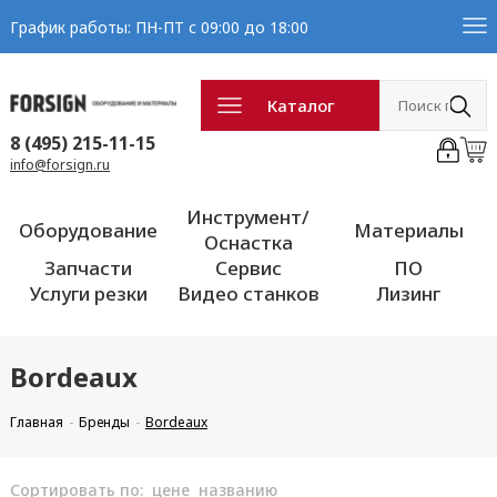
График работы: ПН-ПТ с 09:00 до 18:00
Каталог
8 (495) 215-11-15
info@forsign.ru
Инструмент/
Оборудование
Материалы
Оснастка
Запчасти
Сервис
ПО
Услуги резки
Видео станков
Лизинг
Bordeaux
Главная
Бренды
Bordeaux
Сортировать по:
цене
названию