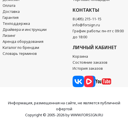
Оплата
КОНТАКТЫ
Доставка
Гарантия
8 (495) 215-11-15
Техподдержка
info@forsign.ru
Драйвера и инструкции
График работы: пн-пт с 09:00
Лизинг
до 18:00
Аренда оборудования
ЛИЧНЫЙ КАБИНЕТ
Каталог по брендам
Словарь терминов
Корзина
Состояние заказов
История заказов
Информация, размещенная на сайте, не является публичной
офертой
Copyright © 2005-2026 by WWW.FORSIGN.RU