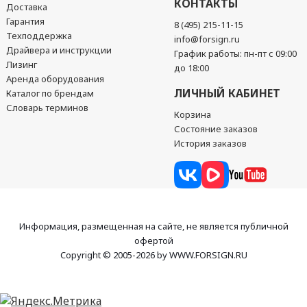
КОНТАКТЫ
Доставка
Гарантия
8 (495) 215-11-15
Техподдержка
info@forsign.ru
Драйвера и инструкции
График работы: пн-пт с 09:00
Лизинг
до 18:00
Аренда оборудования
ЛИЧНЫЙ КАБИНЕТ
Каталог по брендам
Словарь терминов
Корзина
Состояние заказов
История заказов
Информация, размещенная на сайте, не является публичной
офертой
Copyright © 2005-2026 by WWW.FORSIGN.RU