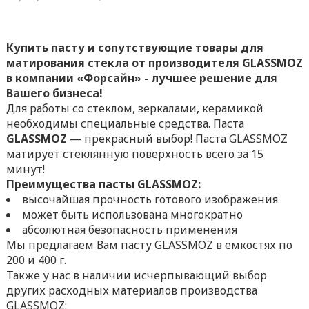
Купить пасту и сопутствующие товары для
матирования стекла от производителя GLASSMOZ
в компании «Форсайн» - лучшее решение для
Вашего бизнеса!
Для работы со стеклом, зеркалами, керамикой
необходимы специальные средства. Паста
GLASSMOZ
— прекрасный выбор! Паста GLASSMOZ
матирует стеклянную поверхность всего за 15
минут!
Преимущества пасты GLASSMOZ:
высочайшая прочность готового изображения
может быть использована многократно
абсолютная безопасность применения
Мы предлагаем Вам пасту GLASSMOZ в емкостях по
200 и 400 г.
Также у нас в наличии исчерпывающий выбор
других расходных материалов производства
GLASSMOZ: